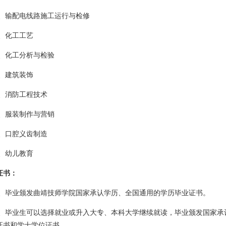
、输配电线路施工运行与检修
、化工工艺
、化工分析与检验
、建筑装饰
、消防工程技术
、服装制作与营销
、口腔义齿制造
、幼儿教育
证书：
、毕业颁发曲靖技师学院国家承认学历、全国通用的学历毕业证书。
、毕业生可以选择就业或升入大专、本科大学继续就读，毕业颁发国家承
证书和学士学位证书。