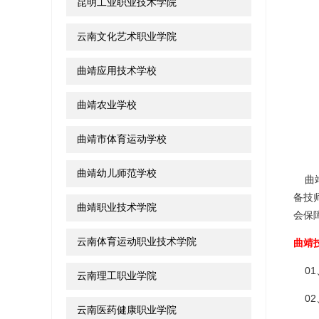
昆明工业职业技术学院
云南文化艺术职业学院
曲靖应用技术学校
曲靖农业学校
曲靖市体育运动学校
曲靖幼儿师范学校
曲靖
备技
曲靖职业技术学院
会保
云南体育运动职业技术学院
曲靖
01
云南理工职业学院
02
云南医药健康职业学院