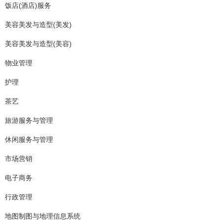
、饭店(酒店)服务
、美容美发与造型(美发)
、美容美发与造型(美容)
、物业管理
、护理
、茶艺
、旅游服务与管理
、休闲服务与管理
、市场营销
、电子商务
、行政管理
、地图制图与地理信息系统