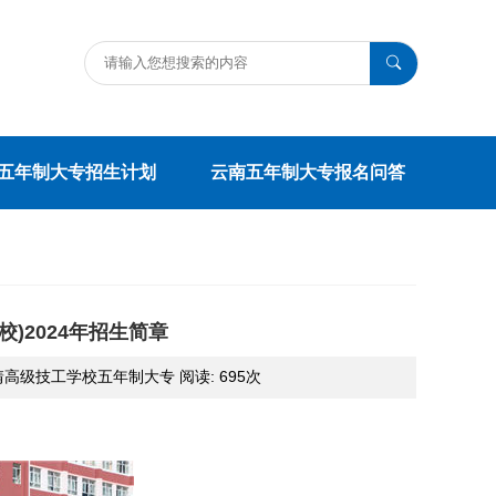
五年制大专招生计划
云南五年制大专报名问答
)2024年招生简章
:曲靖高级技工学校五年制大专 阅读:
695次