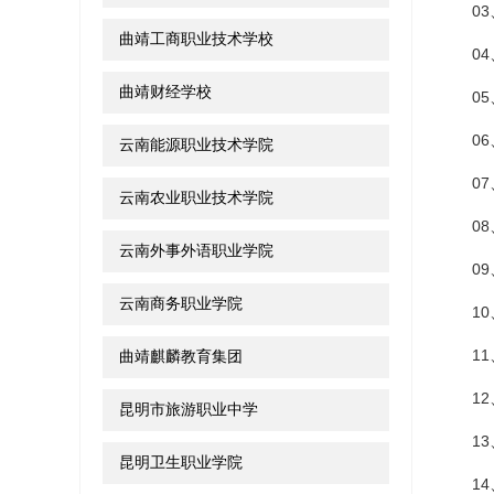
03
曲靖工商职业技术学校
04
曲靖财经学校
05
06
云南能源职业技术学院
07
云南农业职业技术学院
08
云南外事外语职业学院
09
云南商务职业学院
10
11
曲靖麒麟教育集团
12
昆明市旅游职业中学
13
昆明卫生职业学院
14