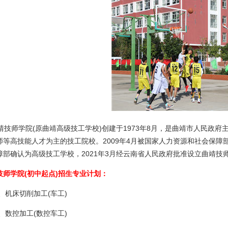
技师学院(原曲靖高级技工学校)创建于1973年8月，是曲靖市人民政
师等高技能人才为主的技工院校。2009年4月被国家人力资源和社会保障部
障部确认为高级技工学校，2021年3月经云南省人民政府批准设立曲靖技
技师学院(初中起点)招生专业计划：
、机床切削加工(车工)
、数控加工(数控车工)