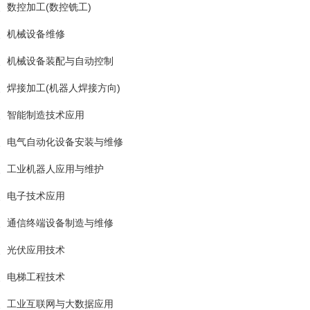
、数控加工(数控铣工)
、机械设备维修
、机械设备装配与自动控制
、焊接加工(机器人焊接方向)
、智能制造技术应用
、电气自动化设备安装与维修
、工业机器人应用与维护
、电子技术应用
、通信终端设备制造与维修
、光伏应用技术
、电梯工程技术
、工业互联网与大数据应用