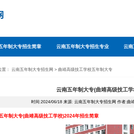
五年制大专招生简章
云南五年制大专招生专业
云南
位置：
云南五年制大专招生网
>
曲靖高级技工学校五年制大专
云南五年制大专(曲靖高级技工学校
时间:2024/06/18 来源: 云南五年制大专招生网 作者
五年制大专(曲靖高级技工学校)2024年招生简章