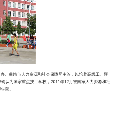
府主办、曲靖市人力资源和社会保障局主管，以培养高级工、预
确认为国家重点技工学校，2011年12月被国家人力资源和社
师学院。