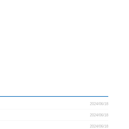
2024/06/18
2024/06/18
2024/06/18