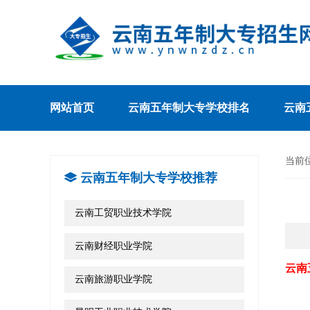
网站首页
云南五年制大专学校排名
云南
当前
云南五年制大专学校推荐
云南工贸职业技术学院
云南财经职业学院
云南
云南旅游职业学院