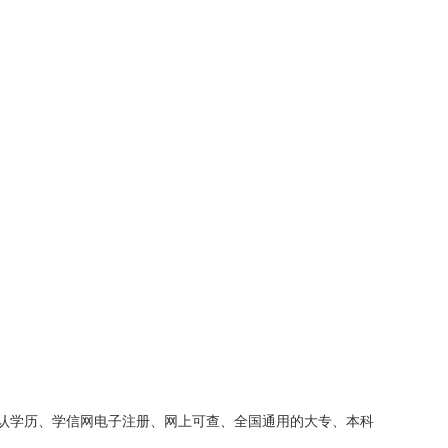
认学历、学信网电子注册、网上可查、全国通用的大专、本科