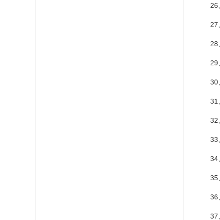
26
27
28
29
30
31
32
33
34
35
36
37