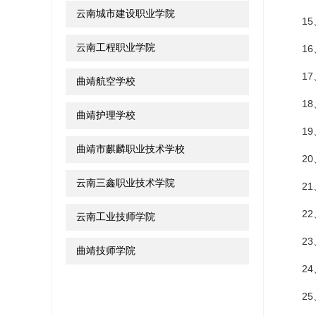
云南城市建设职业学院
15
云南工程职业学院
16
17
曲靖航空学校
18
曲靖护理学校
19
曲靖市麒麟职业技术学校
20
云南三鑫职业技术学院
21
22
云南工业技师学院
23
曲靖技师学院
24
25