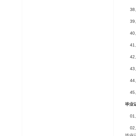
38
39
40
41
42
43
44
45
毕业
01
02
毕业