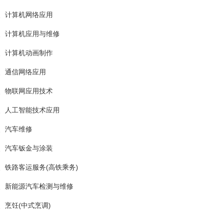
、计算机网络应用
、计算机应用与维修
、计算机动画制作
、通信网络应用
、物联网应用技术
、人工智能技术应用
、汽车维修
、汽车钣金与涂装
、铁路客运服务(高铁乘务)
、新能源汽车检测与维修
、烹饪(中式烹调)