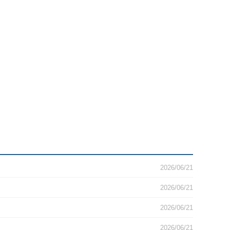
2026/06/21
2026/06/21
2026/06/21
2026/06/21