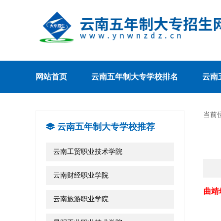
网站首页
云南五年制大专学校排名
云南
当前
云南五年制大专学校推荐
云南工贸职业技术学院
云南财经职业学院
曲靖
云南旅游职业学院