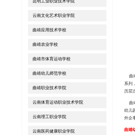
昆明工业职业技术学院
云南文化艺术职业学院
曲靖应用技术学校
曲靖农业学校
曲靖市体育运动学校
曲靖幼儿师范学校
曲靖
系列
曲靖职业技术学院
历层
云南体育运动职业技术学院
曲靖
幼儿
云南理工职业学院
外企
曲靖
云南医药健康职业学院