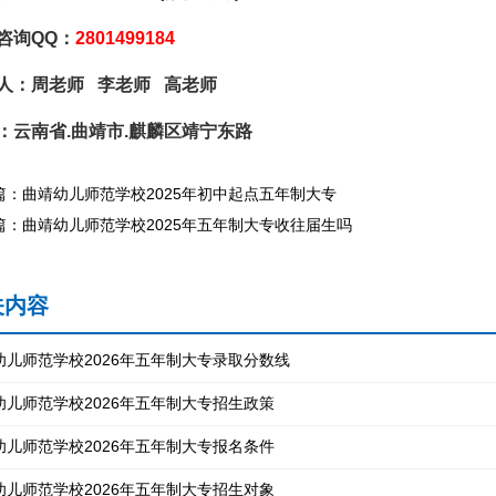
咨询QQ：
2801499184
人：周老师 李老师 高老师
：云南省.曲靖市.麒麟区靖宁东路
篇：曲靖幼儿师范学校2025年初中起点五年制大专
篇：曲靖幼儿师范学校2025年五年制大专收往届生吗
关内容
幼儿师范学校2026年五年制大专录取分数线
幼儿师范学校2026年五年制大专招生政策
幼儿师范学校2026年五年制大专报名条件
幼儿师范学校2026年五年制大专招生对象