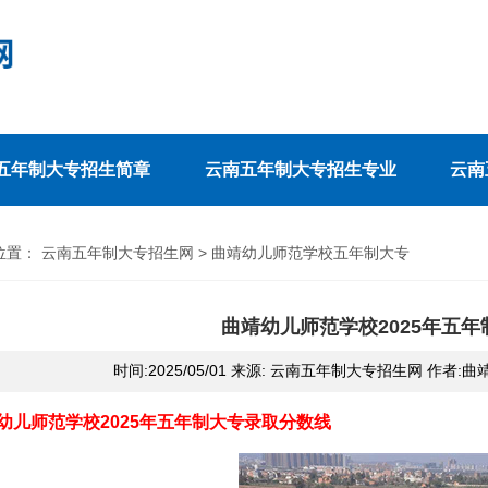
五年制大专招生简章
云南五年制大专招生专业
云南
位置：
云南五年制大专招生网
>
曲靖幼儿师范学校五年制大专
曲靖幼儿师范学校2025年五
时间:2025/05/01 来源: 云南五年制大专招生网 作者
幼儿师范学校2025年五年制大专录取分数线