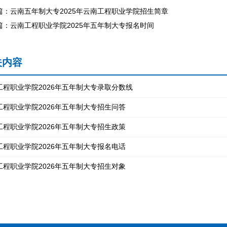
篇：云南五年制大专2025年云南工程职业学院招生简章
篇：云南工程职业学院2025年五年制大专报名时间
关内容
工程职业学院2026年五年制大专录取分数线
工程职业学院2026年五年制大专招生问答
工程职业学院2026年五年制大专招生政策
工程职业学院2026年五年制大专报名电话
工程职业学院2026年五年制大专招生对象