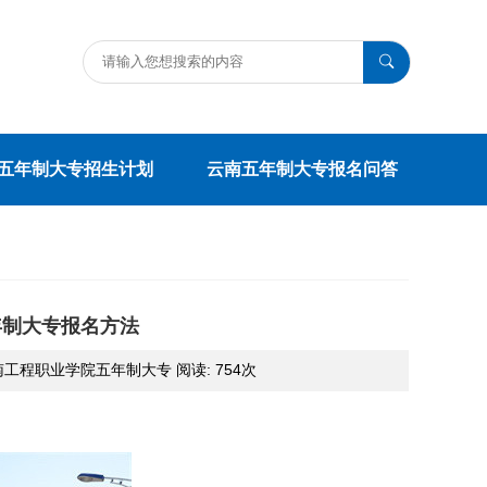
五年制大专招生计划
云南五年制大专报名问答
年制大专报名方法
:云南工程职业学院五年制大专 阅读:
754次