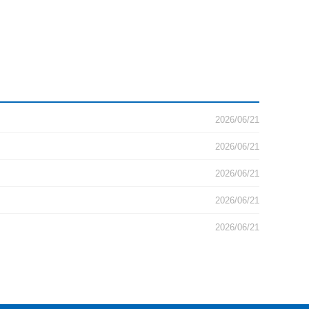
2026/06/21
2026/06/21
2026/06/21
2026/06/21
2026/06/21