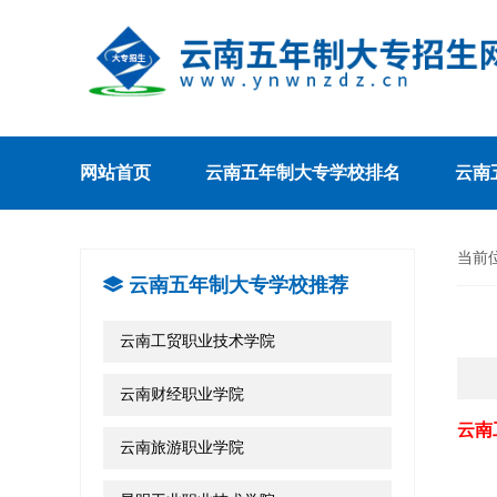
网站首页
云南五年制大专学校排名
云南
当前
云南五年制大专学校推荐
云南工贸职业技术学院
云南财经职业学院
云南
云南旅游职业学院