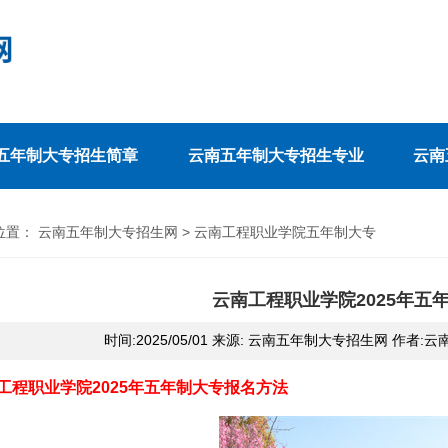
五年制大专招生简章
云南五年制大专招生专业
云南
位置：
云南五年制大专招生网
>
云南工程职业学院五年制大专
云南工程职业学院2025年五
时间:2025/05/01 来源: 云南五年制大专招生网 作者
工程职业学院2025年五年制大专报名方法