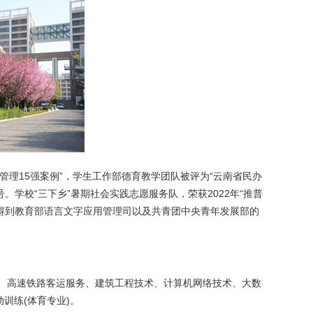
理15强案例”，学生工作部德育教学团队被评为“云南省民办
。学校“三下乡”暑期社会实践志愿服务队，荣获2022年“推普
并得到教育部语言文字应用管理司以及共青团中央青年发展部的
、高速铁路客运服务、建筑工程技术、计算机网络技术、大数
训练(体育专业)。