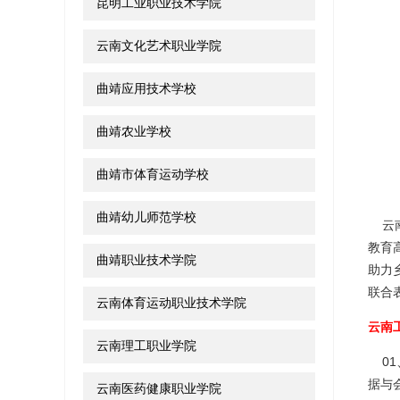
昆明工业职业技术学院
云南文化艺术职业学院
曲靖应用技术学校
曲靖农业学校
曲靖市体育运动学校
曲靖幼儿师范学校
云南
教育
曲靖职业技术学院
助力
联合
云南体育运动职业技术学院
云南
云南理工职业学院
01
据与
云南医药健康职业学院