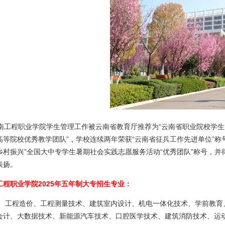
工程职业学院学生管理工作被云南省教育厅推荐为“云南省职业院校学生管
高等院校优秀教学团队”，学校连续两年荣获“云南省征兵工作先进单位”称号
乡村振兴”全国大中专学生暑期社会实践志愿服务活动“优秀团队”称号，
表扬。
工程职业学院2025年五年制大专招生专业：
、工程造价、工程测量技术、建筑室内设计、机电一体化技术、学前教育
会计、大数据技术、新能源汽车技术、口腔医学技术、建筑消防技术、运动