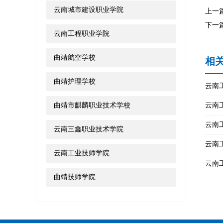
云南城市建设职业学院
上一
下一
云南工程职业学院
曲靖航空学校
相
曲靖护理学校
云南
曲靖市麒麟职业技术学校
云南
云南
云南三鑫职业技术学院
云南
云南工业技师学院
云南
曲靖技师学院