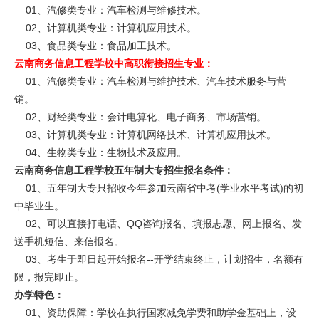
01、汽修类专业：汽车检测与维修技术。
02、计算机类专业：计算机应用技术。
03、食品类专业：食品加工技术。
云南商务信息工程学校中高职衔接招生专业：
01、汽修类专业：汽车检测与维护技术、汽车技术服务与营
销。
02、财经类专业：会计电算化、电子商务、市场营销。
03、计算机类专业：计算机网络技术、计算机应用技术。
04、生物类专业：生物技术及应用。
云南商务信息工程学校五年制大专招生报名条件：
01、五年制大专只招收今年参加云南省中考(学业水平考试)的初
中毕业生。
02、可以直接打电话、QQ咨询报名、填报志愿、网上报名、发
送手机短信、来信报名。
03、考生于即日起开始报名--开学结束终止，计划招生，名额有
限，报完即止。
办学特色：
01、资助保障：学校在执行国家减免学费和助学金基础上，设