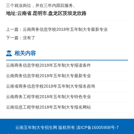
三个就业岗位，并在三年内跟踪服务。
地址:云南省.昆明市.盘龙区茨坝龙欣路
上一篇：云南商务信息学校2018年五年制大专最新专业
下一篇：没有了
相关内容
云南商务信息学校2018年五年制大专报读条件
云南商务信息学校2018年五年制大专最新专业
云南省商务信息学校2018年五年制大专报名咨询
云南商务工程学校2018年五年制大专特色专业
云南信息工程学校2018年五年制大专报名网站
云南五年制大专招生网 版权所有
滇ICP备16005908号-7