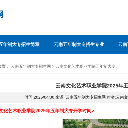
五年制大专招生简章
云南五年制大专招生专业
云南
位置：
云南五年制大专招生网
>
云南文化艺术职业学院五年制大专
云南文化艺术职业学院2025年
时间:2025/04/30 来源: 云南五年制大专招生网 作者:
文化艺术职业学院2025年五年制大专开学时间v