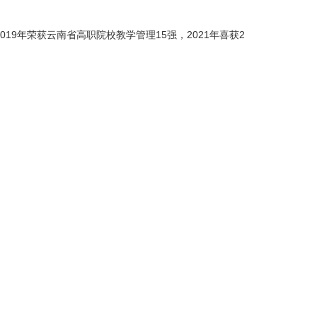
019年荣获云南省高职院校教学管理15强，2021年喜获2