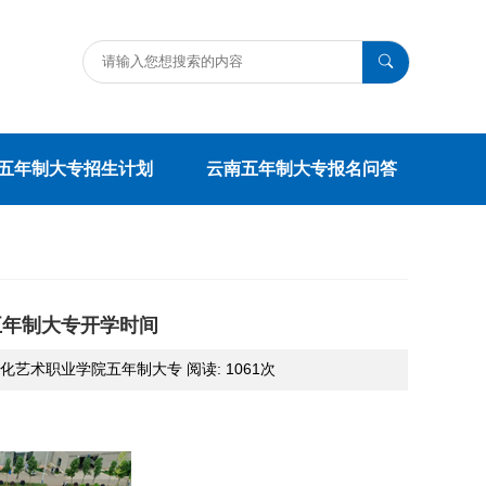
五年制大专招生计划
云南五年制大专报名问答
五年制大专开学时间
云南文化艺术职业学院五年制大专 阅读:
1061次