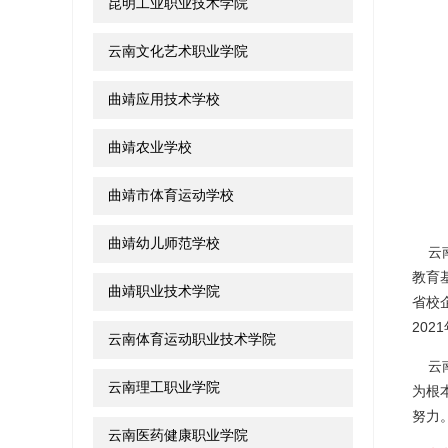
昆明工业职业技术学院
云南文化艺术职业学院
曲靖应用技术学校
曲靖农业学校
曲靖市体育运动学校
曲靖幼儿师范学校
云南
教育
曲靖职业技术学院
省校
20
云南体育运动职业技术学院
云南
云南理工职业学院
为根
努力
云南医药健康职业学院