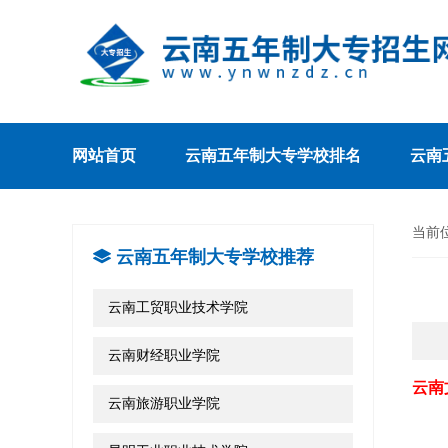
网站首页
云南五年制大专学校排名
云南
当前
云南五年制大专学校推荐
云南工贸职业技术学院
云南财经职业学院
云南
云南旅游职业学院