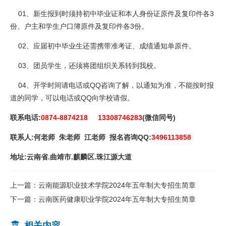
01、新生报到时须持初中毕业证和本人身份证原件及复印件各3
份、户主和学生户口簿原件及复印件各3份。
02、应届初中毕业生还需携带准考证、成绩通知单原件。
03、团员学生，还须将团组织关系转到我校。
04、开学时间请电话或QQ咨询了解，以通知为准，不能按时报
道的同学，可以电话或QQ向学校请假。
联系电话:
0874-8874218 13308746283
(微信同号)
联系人:何老师 朱老师 江老师 报名咨询QQ:
3496113858
地址:云南省.曲靖市.麒麟区.珠江源大道
上一篇：云南能源职业技术学院2024年五年制大专招生简章
下一篇：云南医药健康职业学院2024年五年制大专招生简章
相关内容