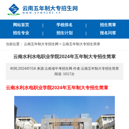
网站首页
学校排名
招生简章
|
|
招生专业
招生计划
报名问答
|
|
当前位置：
云南五年制大专招生网
>
云南五年制大专招生简章
云南水利水电职业学院2024年五年制大专招生简章
时间:2024/07/16 来源:云南省中考招生网 作者:云南五年制大专招生简章
阅读:
1017次
云南水利水电职业学院2024年五年制大专招生简章