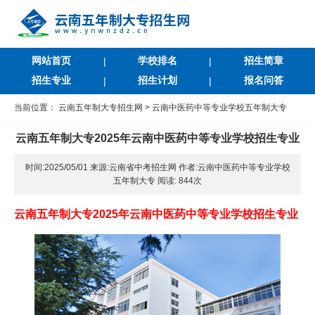
网站首页
学校排名
招生简章
|
|
招生专业
招生计划
报名问答
|
|
当前位置：
云南五年制大专招生网
>
云南中医药中等专业学校五年制大专
云南五年制大专2025年云南中医药中等专业学校招生专业
时间:2025/05/01 来源:云南省中考招生网 作者:云南中医药中等专业学校
五年制大专 阅读:
844次
云南五年制大专2025年云南中医药中等专业学校招生专业