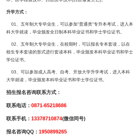
升学方式：
01、五年制大专毕业生，可以参加“普通类”专升本考试，进入本
科大学就读，毕业颁发全日制本科毕业证书和学士学位证书。
02、五年制大专毕业生，在校期时，可以报名专本套读，以在
校生专本套读的形式进行套读本科，毕业颁发本科毕业证书和学士
学位证书。
03、可以参加成人高考、自考、开放大学升学考试，进入本科
大学就读，毕业颁发本科毕业证书和学士学位证书。
招生报名咨询联系方式：
联系电话：
0871-65218686
联系手机：
13378710874
(微信同号)
报名咨询QQ：
1950899265