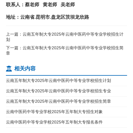
联系人：蔡老师 黄老师 吴老师
地址：云南省.昆明市.盘龙区茨坝龙欣路
上一篇：云南五年制大专2025年云南中医药中等专业学校招生计
划
下一篇：云南五年制大专2025年云南中医药中等专业学校招生简
章
相关内容
云南五年制大专2025年云南中医药中等专业学校招生计划
云南五年制大专2025年云南中医药中等专业学校招生专业
云南五年制大专2025年云南中医药中等专业学校招生简章
云南中医药中等专业学校2025年五年制大专招生对象
云南中医药中等专业学校2025年五年制大专报名条件